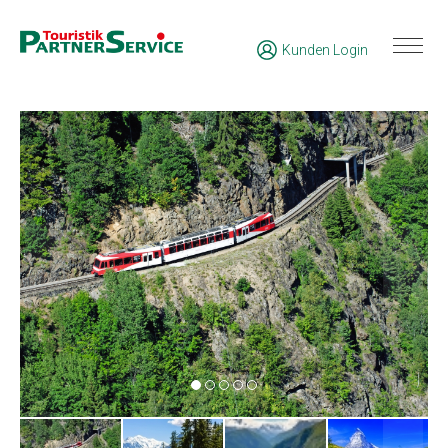
Kunden Login