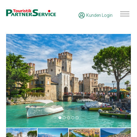
Kunden Login