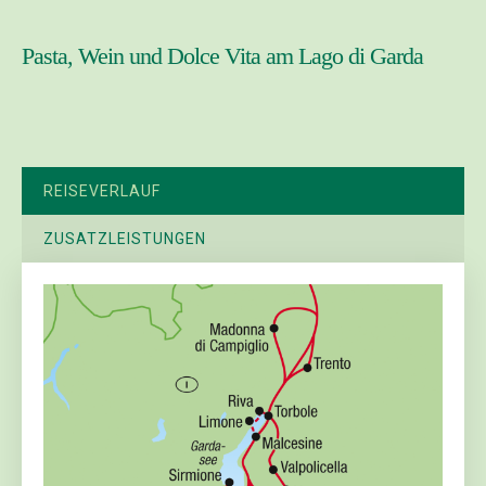
Pasta, Wein und Dolce Vita am Lago di Garda
REISEVERLAUF
ZUSATZLEISTUNGEN