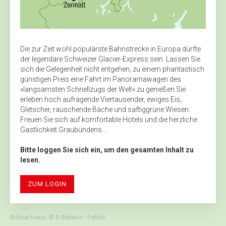
Die zur Zeit wohl populärste Bahnstrecke in Europa dürfte
der legendäre Schweizer Glacier-Express sein. Lassen Sie
sich die Gelegenheit nicht entgehen, zu einem phantastisch
günstigen Preis eine Fahrt im Panoramawagen des
»langsamsten Schnellzugs der Welt« zu genießen.Sie
erleben hoch aufragende Viertausender, ewiges Eis,
Gletscher, rauschende Bäche und saftiggrüne Wiesen.
Freuen Sie sich auf komfortable Hotels und die herzliche
Gastlichkeit Graubündens ...
Bitte loggen Sie sich ein, um den gesamten Inhalt zu
lesen.
ZUM LOGIN
Bildnachweis: © R.Babakin - Fotolia