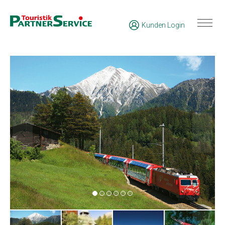
Kunden Login