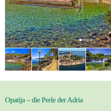
Opatija – die Perle der Adria