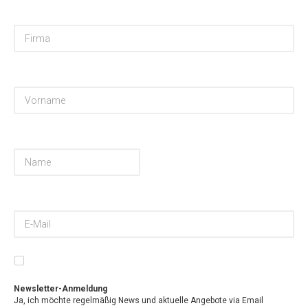
Newsletter-Anmeldung
Ja, ich möchte regelmäßig News und aktuelle Angebote via Email