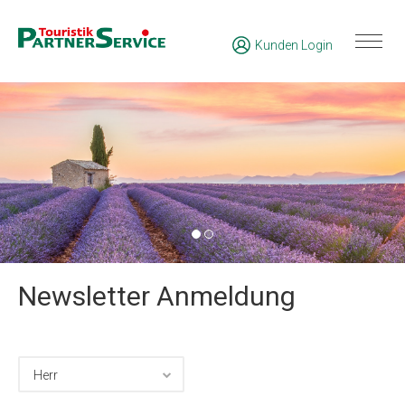
Kunden Login
Newsletter Anmeldung