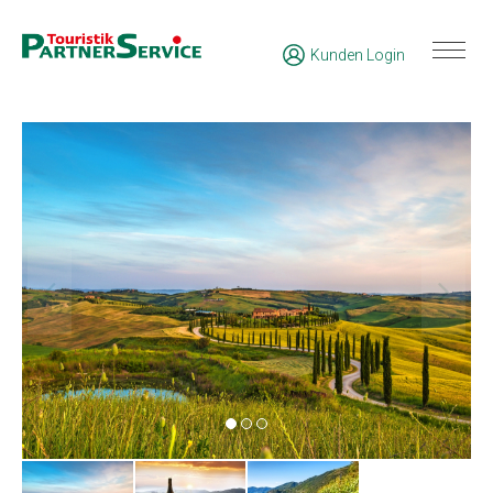
Kunden Login