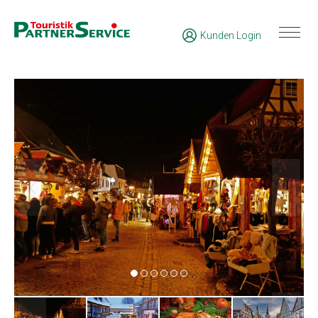
Kunden Login