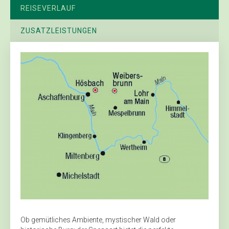
REISEVERLAUF
ZUSATZLEISTUNGEN
Ob gemütliches Ambiente, mystischer Wald oder