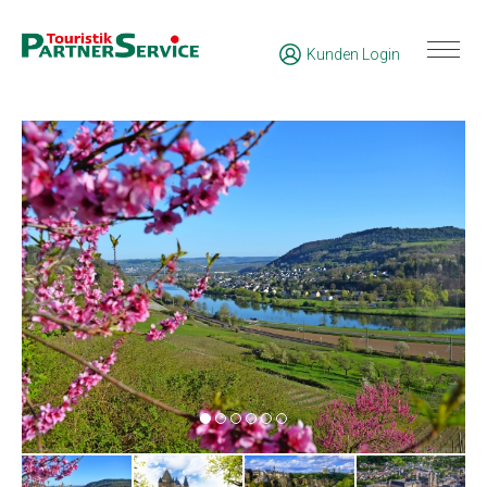
Kunden Login