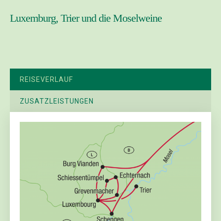
Luxemburg, Trier und die Moselweine
REISEVERLAUF
ZUSATZLEISTUNGEN