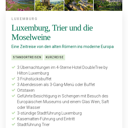
LUXEMBURG
Luxemburg, Trier und die
Moselweine
Eine Zeitreise von den alten Römern ins moderne Europa
STANDORTREISEN
KURZREISE
3 Übernachtungen im 4-Sterne Hotel DoubleTree by
Hilton Luxemburg
3 Frühstücksbuffet
3 Abendessen als 3-Gang-Menü oder Buffet
Ortstaxen
Geführte Besichtigung in Schengen mit Besuch des
Europäischen Museums und einem Glas Wein, Saft
oder Wasser
3-stündige Stadtführung Luxemburg
Kasematten-Führung und Eintritt
Stadtführung Trier