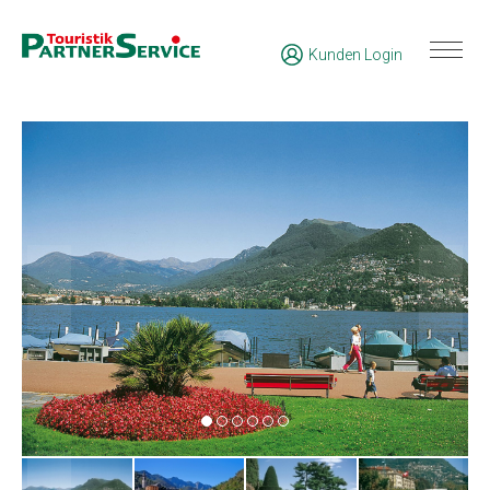
Kunden Login