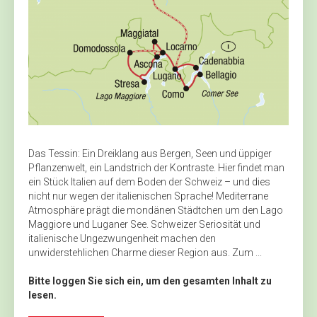
Das Tessin: Ein Dreiklang aus Bergen, Seen und üppiger
Pflanzenwelt, ein Landstrich der Kontraste. Hier findet man
ein Stück Italien auf dem Boden der Schweiz – und dies
nicht nur wegen der italienischen Sprache! Mediterrane
Atmo­sphäre prägt die mondänen Städtchen um den Lago
Maggiore und Luganer See. Schweizer Seriosität und
italienische Ungezwungenheit machen den
unwiderstehlichen Charme dieser Region aus. Zum ...
Bitte loggen Sie sich ein, um den gesamten Inhalt zu
lesen.