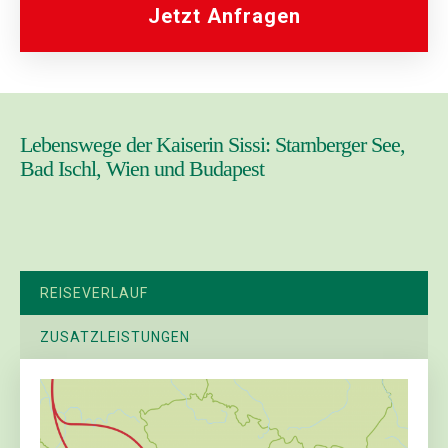
Jetzt Anfragen
Lebenswege der Kaiserin Sissi: Starnberger See,
Bad Ischl, Wien und Budapest
REISEVERLAUF
ZUSATZLEISTUNGEN