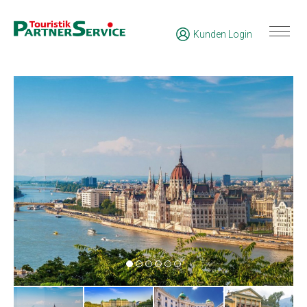
Kunden Login