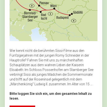
Wer kennt nicht die berühmten Sissi-Filme aus den
Fünfzigerjahren mit der jungen Romy Schneider in der
Hauptrolle? Fahren Sie mit uns zu märchenhaften
Schauplätzen aus dem wahren Leben der Kaiserin
Elisabeth: Im Schloss Possenhofen am Starnberger See
verbringt Sissi als junges Mädchen die Sommermonate
und trifft auf der Roseninsel gelegentlich mit dem
„Märchenkönig“ Ludwig II. zusammen. Im Alter von 15 ...
Bitte loggen Sie sich ein, um den gesamten Inhalt zu
lesen.