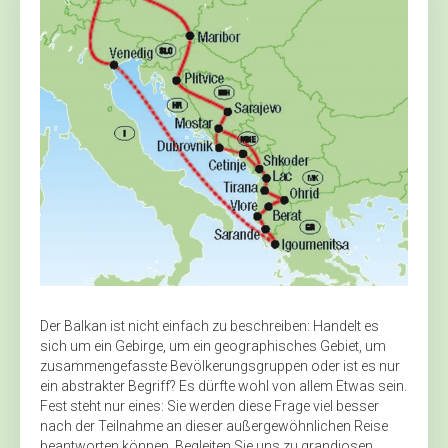
Der Balkan ist nicht einfach zu beschreiben: Handelt es
sich um ein Gebirge, um ein geographisches Gebiet, um
zusammengefasste Bevölkerungsgruppen oder ist es nur
ein abstrakter Begriff? Es dürfte wohl von allem Etwas sein.
Fest steht nur eines: Sie werden diese Frage viel besser
nach der Teilnahme an dieser außergewöhnlichen Reise
beantworten können. Begleiten Sie uns zu grandiosen