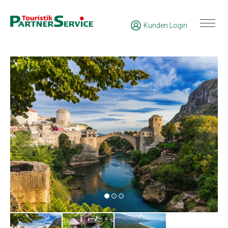
Kunden Login