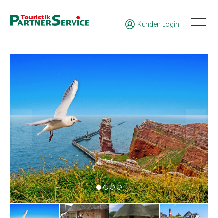
Kunden Login