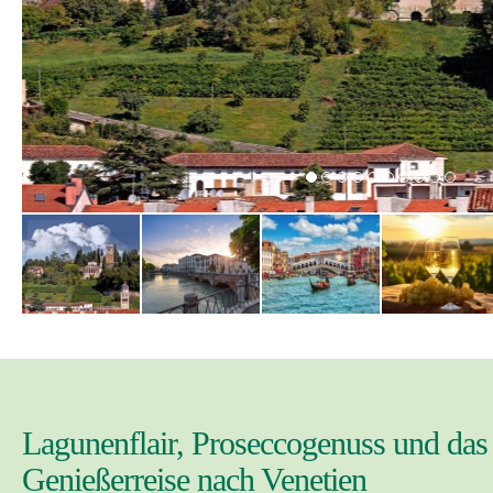
Lagunenflair, Proseccogenuss und das
Genießerreise nach Venetien