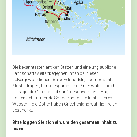
Die bekanntesten antiken Stätten und eine unglaubliche
Landschaftsvielfaltbegegnen Ihnen bei dieser
außergewöhnlichen Reise. Felsnadeln, die imposante
Klöster tragen, Paradiesgärten und Pinienwälder, hoch
aufragende Gebirge und sanft geschwungene Hügel,
golden schimmernde Sandstrände und kristallklares
Wasser – die Götter haben Griechenland wahrlich reich
beschenkt.
Bitte loggen Sie sich ein, um den gesamten Inhalt zu
lesen.