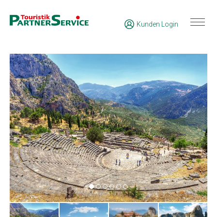
Kunden Login