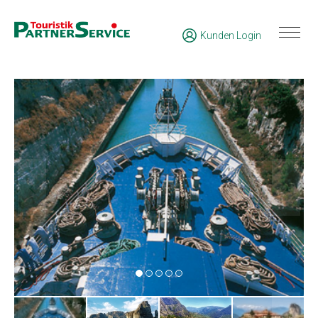
Kunden Login