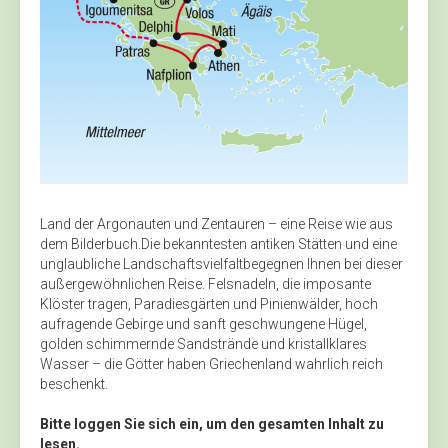
Land der Argonauten und Zentauren – eine Reise wie aus
dem Bilderbuch.Die bekanntesten antiken Stätten und eine
unglaubliche Landschaftsvielfaltbegegnen Ihnen bei dieser
außergewöhnlichen Reise. Felsnadeln, die imposante
Klöster tragen, Paradiesgärten und Pinienwälder, hoch
aufragende Gebirge und sanft geschwungene Hügel,
golden schimmernde Sandstrände und kristallklares
Wasser – die Götter haben Griechenland wahrlich reich
beschenkt.
Bitte loggen Sie sich ein, um den gesamten Inhalt zu
lesen.