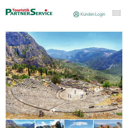
Kunden Login