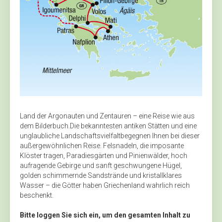
Land der Argonauten und Zentauren – eine Reise wie aus
dem Bilderbuch.Die bekanntesten antiken Stätten und eine
unglaubliche Landschaftsvielfaltbegegnen Ihnen bei dieser
außergewöhnlichen Reise. Felsnadeln, die imposante
Klöster tragen, Paradiesgärten und Pinienwälder, hoch
aufragende Gebirge und sanft geschwungene Hügel,
golden schimmernde Sandstrände und kristallklares
Wasser – die Götter haben Griechenland wahrlich reich
beschenkt.
Bitte loggen Sie sich ein, um den gesamten Inhalt zu