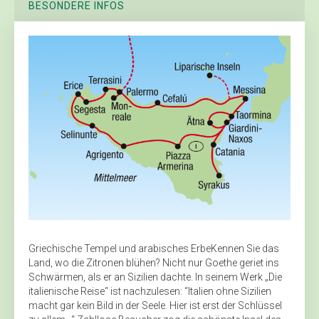
BESONDERE INFOS
Griechische Tempel und arabisches ErbeKennen Sie das
Land, wo die Zitronen blühen? Nicht nur Goethe geriet ins
Schwärmen, als er an Sizilien dachte. In seinem Werk „Die
italienische Reise“ ist nachzulesen: “Italien ohne Sizilien
macht gar kein Bild in der Seele. Hier ist erst der Schlüssel