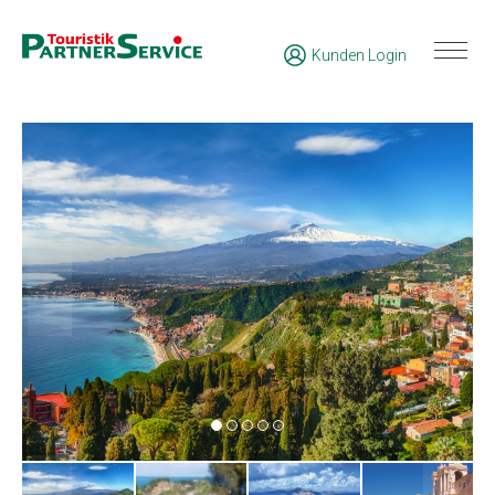
Kunden Login