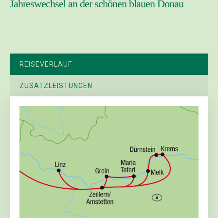
Jahreswechsel an der schönen blauen Donau
REISEVERLAUF
ZUSATZLEISTUNGEN