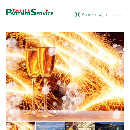
Kunden Login