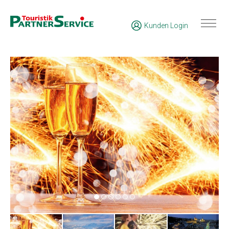
Kunden Login