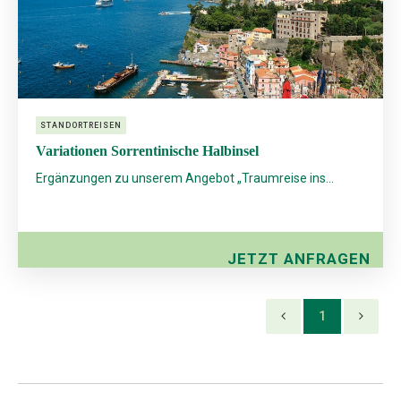
STANDORTREISEN
Variationen Sorrentinische Halbinsel
Ergänzungen zu unserem Angebot „Traumreise ins...
JETZT ANFRAGEN
1