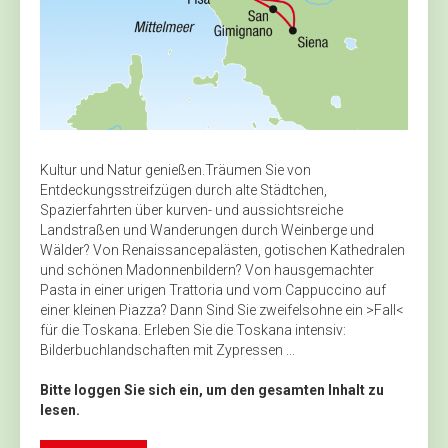
Kultur und Natur genießen.Träumen Sie von
Entdeckungsstreifzügen durch alte Städtchen,
Spazierfahrten über kurven- und aussichtsreiche
Landstraßen und Wanderungen durch Weinberge und
Wälder? Von Renaissancepalästen, gotischen Kathedralen
und schönen Madonnenbildern? Von hausgemachter
Pasta in einer urigen Trattoria und vom Cappuccino auf
einer kleinen Piazza? Dann Sind Sie zweifelsohne ein >Fall<
für die Toskana. Erleben Sie die Toskana intensiv:
Bilderbuchlandschaften mit Zypressen ...
Bitte loggen Sie sich ein, um den gesamten Inhalt zu
lesen.