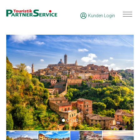
Kunden Login