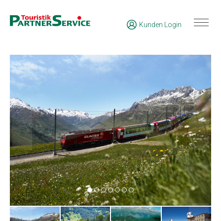
Kunden Login