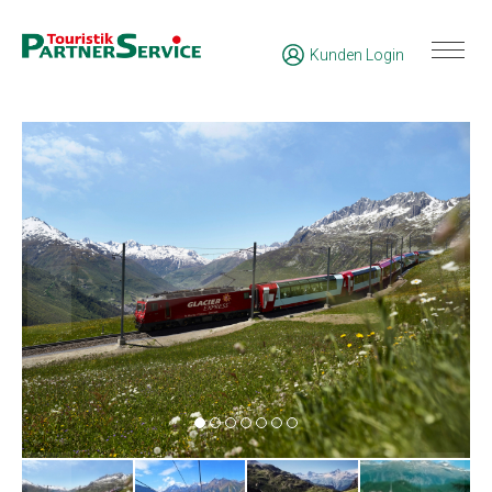
Kunden Login