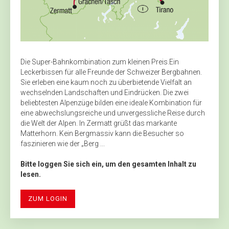
Die Super-Bahnkombination zum kleinen Preis.Ein
Leckerbissen für alle Freunde der Schweizer Bergbahnen.
Sie erleben eine kaum noch zu überbietende Vielfalt an
wechselnden Landschaften und Eindrücken. Die zwei
beliebtesten Alpenzüge bilden eine ideale Kombination für
eine abwechslungsreiche und unvergessliche Reise durch
die Welt der Alpen. In Zermatt grüßt das markante
Matterhorn. Kein Bergmassiv kann die Besucher so
faszinieren wie der „Berg ...
Bitte loggen Sie sich ein, um den gesamten Inhalt zu
lesen.
ZUM LOGIN