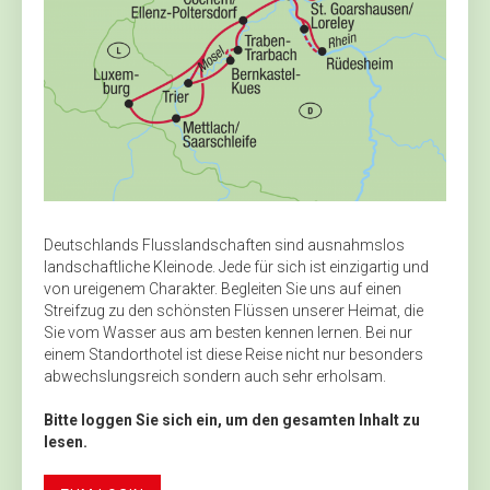
Deutschlands Flusslandschaften sind ausnahmslos
landschaftliche Kleinode. Jede für sich ist einzigartig und
von ureigenem Charakter. Begleiten Sie uns auf einen
Streifzug zu den schönsten Flüssen unserer Heimat, die
Sie vom Wasser aus am besten kennen lernen. Bei nur
einem Standorthotel ist diese Reise nicht nur besonders
abwechslungsreich sondern auch sehr erholsam.
Bitte loggen Sie sich ein, um den gesamten Inhalt zu
lesen.