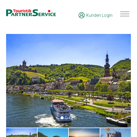
Kunden Login