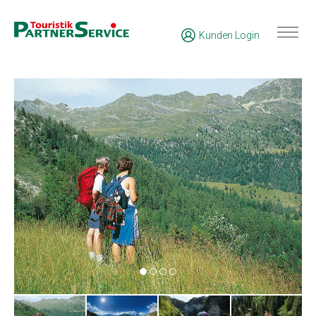
Kunden Login