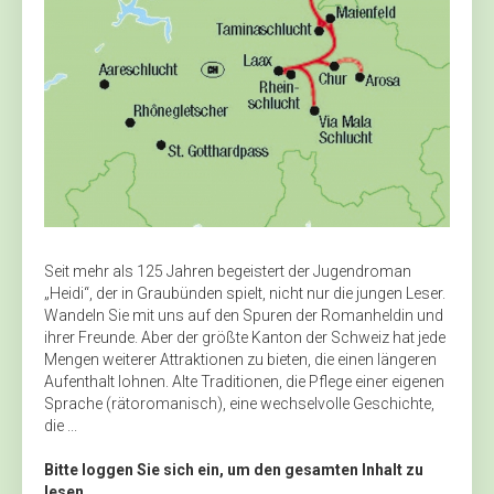
Seit mehr als 125 Jahren begeistert der Jugendroman
„Heidi“, der in Graubünden spielt, nicht nur die jungen Leser.
Wandeln Sie mit uns auf den Spuren der Romanheldin und
ihrer Freunde. Aber der größte Kanton der Schweiz hat jede
Mengen weiterer Attraktionen zu bieten, die einen längeren
Aufenthalt lohnen. Alte Traditionen, die Pflege einer eigenen
Sprache (rätoromanisch), eine wechselvolle Geschichte,
die ...
Bitte loggen Sie sich ein, um den gesamten Inhalt zu
lesen.