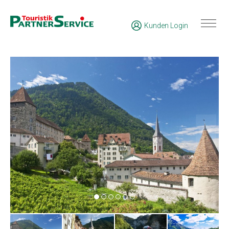
Kunden Login