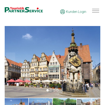
Kunden Login