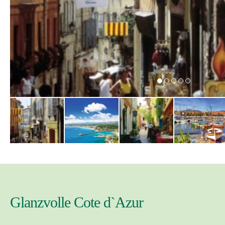
Glanzvolle Cote d`Azur