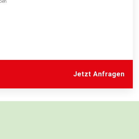
aben
Jetzt Anfragen