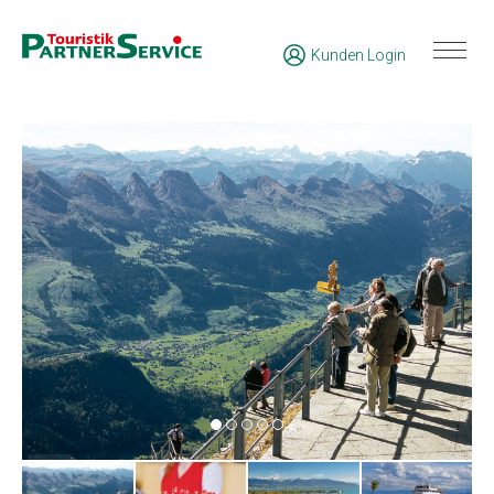
Kunden Login