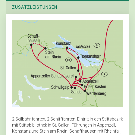
ZUSATZLEISTUNGEN
2 Seilbahnfahrten, 2 Schifffahrten, Eintritt in den Stiftsbezirk
mit Stiftsbibliothek in St. Gallen, Führungen in Appenzell,
Konstanz und Stein am Rhein. Schaffhausen mit Rheinfall,