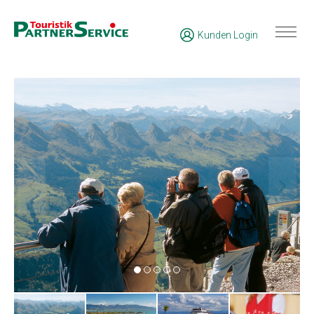
Kunden Login