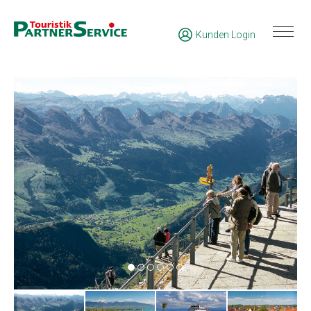
Kunden Login