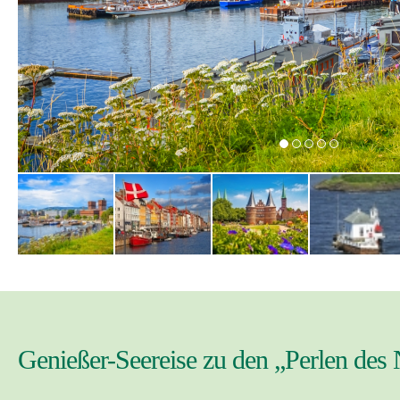
Genießer-Seereise zu den „Perlen des