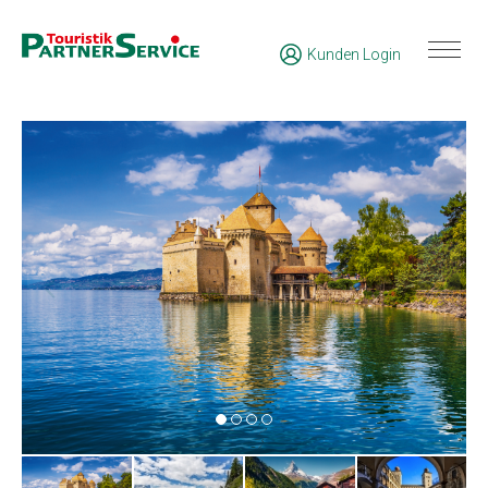
Kunden Login