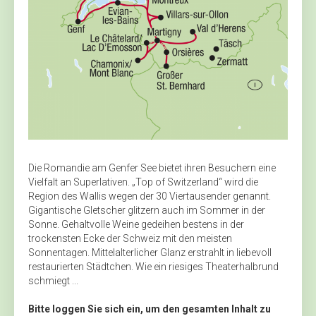
Die Romandie am Genfer See bietet ihren Besuchern eine
Vielfalt an Superlativen. „Top of Switzerland“ wird die
Region des Wallis wegen der 30 Viertausender genannt.
Gigantische Gletscher glitzern auch im Sommer in der
Sonne. Gehaltvolle Weine gedeihen bestens in der
trockensten Ecke der Schweiz mit den meisten
Sonnentagen. Mittelalterlicher Glanz erstrahlt in liebevoll
restaurierten Städtchen. Wie ein riesiges Theaterhalbrund
schmiegt ...
Bitte loggen Sie sich ein, um den gesamten Inhalt zu