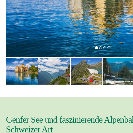
Genfer See und faszinierende Alpenb
Schweizer Art