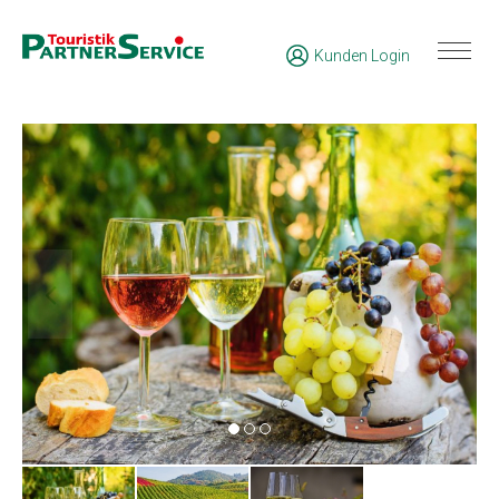
Kunden Login