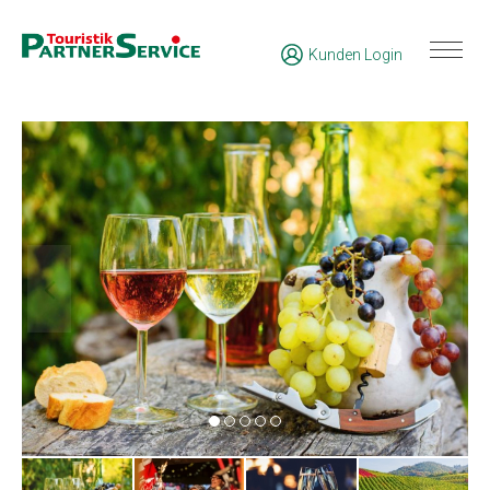
Kunden Login