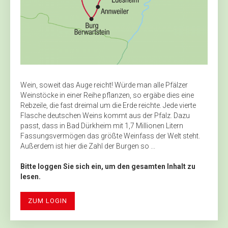
Wein, soweit das Auge reicht! Würde man alle Pfälzer
Weinstöcke in einer Reihe pflanzen, so ergäbe dies eine
Rebzeile, die fast dreimal um die Erde reichte. Jede vierte
Flasche deutschen Weins kommt aus der Pfalz. Dazu
passt, dass in Bad Dürkheim mit 1,7 Millionen Litern
Fassungsvermögen das größte Weinfass der Welt steht.
Außerdem ist hier die Zahl der Burgen so ...
Bitte loggen Sie sich ein, um den gesamten Inhalt zu
lesen.
ZUM LOGIN