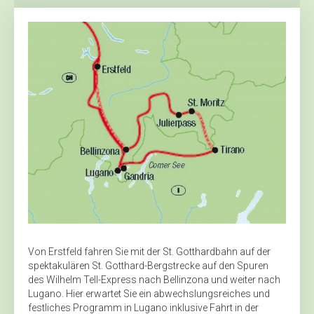
Von Erstfeld fahren Sie mit der St. Gotthardbahn auf der
spektakulären St. Gotthard-Bergstrecke auf den Spuren
des Wilhelm Tell-Express nach Bellinzona und weiter nach
Lugano. Hier erwartet Sie ein abwechslungsreiches und
festliches Programm in Lugano inklusive Fahrt in der