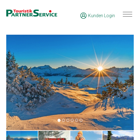
Kunden Login