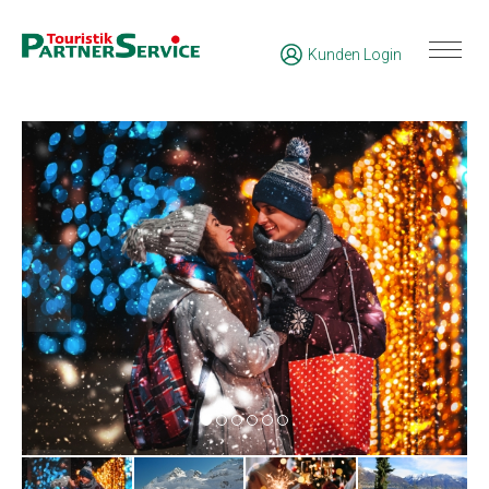
Kunden Login