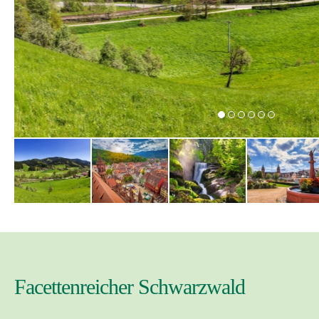
Facettenreicher Schwarzwald