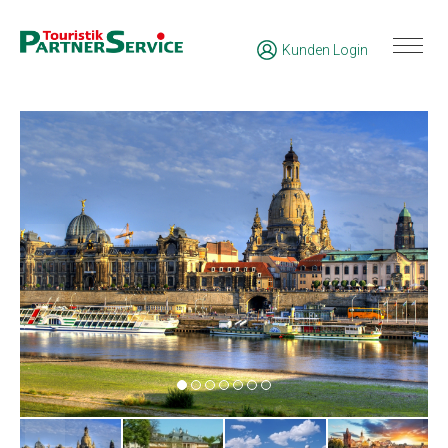
Kunden Login