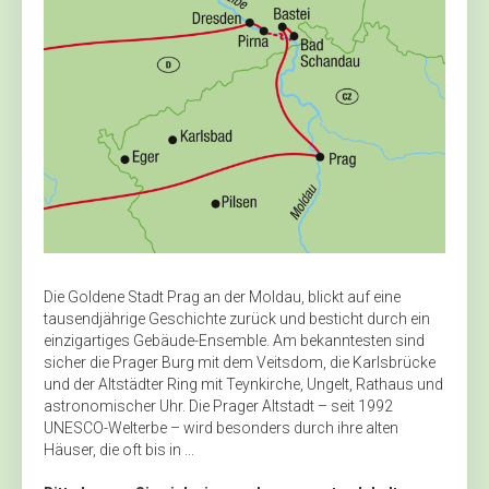
Die Goldene Stadt Prag an der Moldau, blickt auf eine
tausendjährige Geschichte zurück und besticht durch ein
einzigartiges Gebäude-Ensemble. Am bekanntesten sind
sicher die Prager Burg mit dem Veitsdom, die Karlsbrücke
und der Altstädter Ring mit Teynkirche, ­Ungelt, Rathaus und
astronomischer Uhr. Die Prager Altstadt – seit 1992
UNESCO-Welterbe – wird besonders durch ihre alten
Häuser, die oft bis in ...