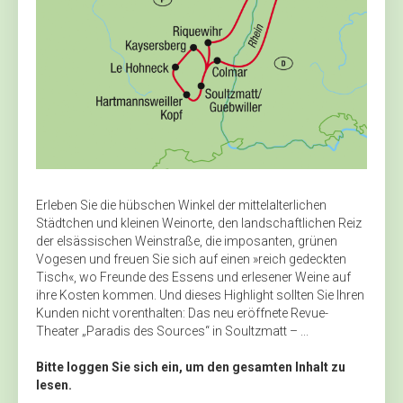
Erleben Sie die hübschen Winkel der mittelalterlichen
Städtchen und kleinen Weinorte, den landschaftlichen Reiz
der elsässischen Weinstraße, die imposanten, grünen
Vogesen und freuen Sie sich auf einen »reich gedeckten
Tisch«, wo Freunde des Essens und erlesener Weine auf
ihre Kosten kommen. Und dieses Highlight sollten Sie Ihren
Kunden nicht vorenthalten: Das neu eröffnete Revue-
Theater „Paradis des Sources“ in Soultzmatt – ...
Bitte loggen Sie sich ein, um den gesamten Inhalt zu
lesen.