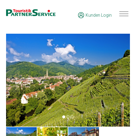
Kunden Login