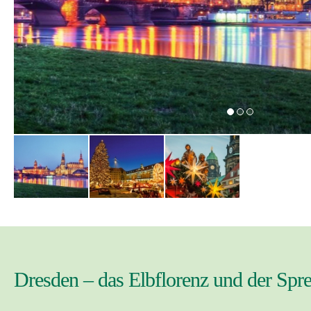
Dresden – das Elbflorenz und der Spr