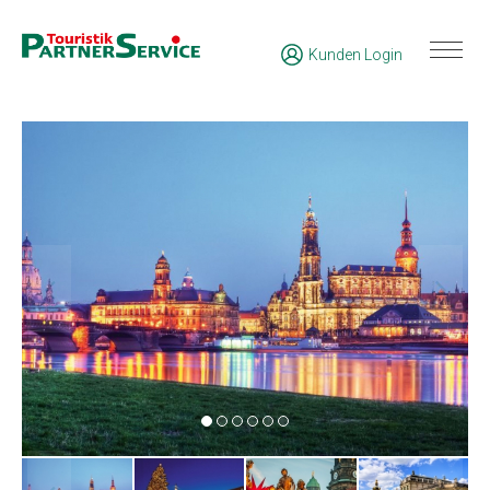
Kunden Login