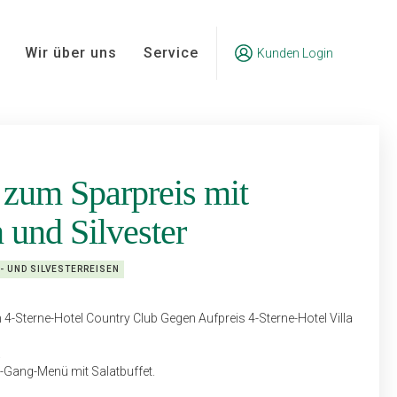
Wir über uns
Service
Kunden Login
 zum Sparpreis mit
und Silvester
- UND SILVESTERREISEN
4-Sterne-Hotel Country Club Gegen Aufpreis 4-Sterne-Hotel Villa
.
3-Gang-Menü mit Salatbuffet.