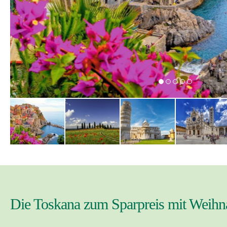
Die Toskana zum Sparpreis mit Weihna