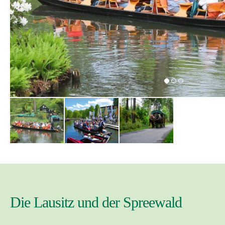
Die Lausitz und der Spreewald