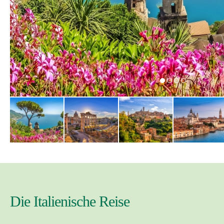
Die Italienische Reise