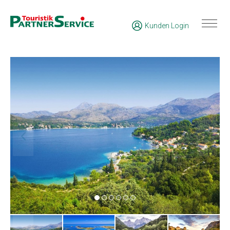
Kunden Login