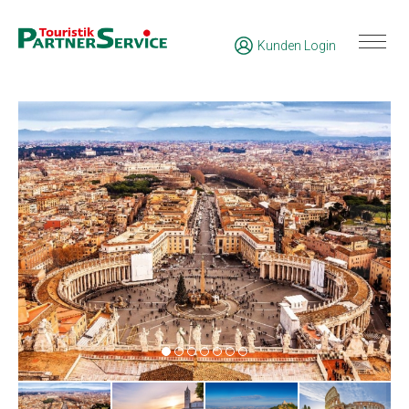
Kunden Login