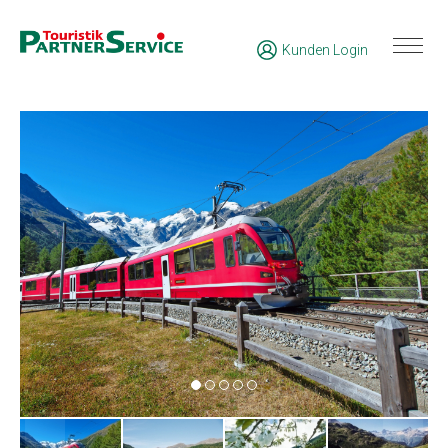
Kunden Login