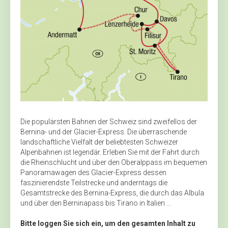
Die populärsten Bahnen der Schweiz sind zweifellos der
Bernina- und der Glacier-Express. Die überraschende
landschaftliche Vielfalt der beliebtesten Schweizer
Alpenbahnen ist legendär. Erleben Sie mit der Fahrt durch
die Rheinschlucht und über den Oberalppass im bequemen
Panoramawagen des Glacier-Express dessen
faszinierendste Teilstrecke und anderntags die
Gesamtstrecke des Bernina-Express, die durch das Albula
und über den Berninapass bis Tirano in Italien ...
Bitte loggen Sie sich ein, um den gesamten Inhalt zu